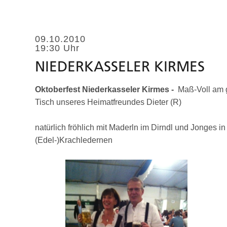
09.10.2010
19:30 Uhr
NIEDERKASSELER KIRMES
Oktoberfest Niederkasseler Kirmes
-
Maß-Voll am 
Tisch unseres Heimatfreundes Dieter (R)
natürlich fröhlich mit Maderln im Dirndl und Jonges in
(Edel-)Krachledernen