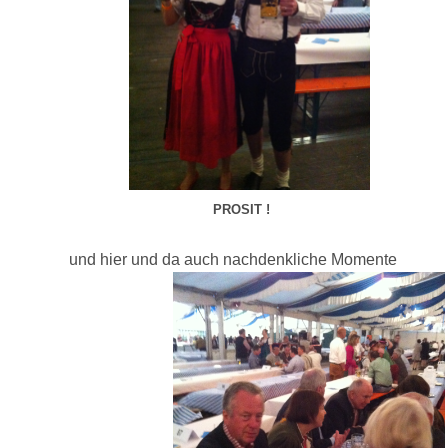
PROSIT !
und hier und da auch nachdenkliche Momente