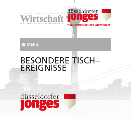
Menü
BESONDERE TISCH–
EREIGNISSE