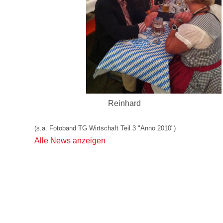
Reinhard
(s.a. Fotoband TG Wirtschaft Teil 3 "Anno 2010")
Alle News anzeigen