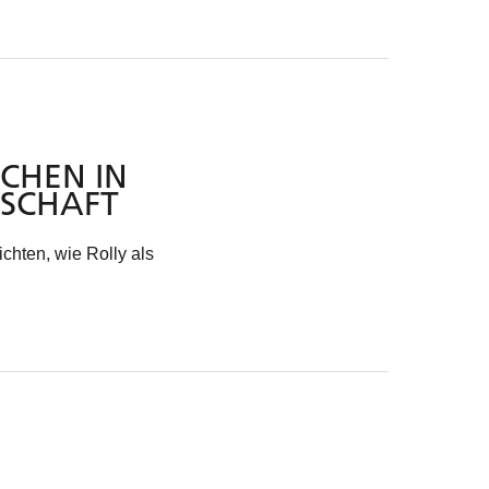
CHEN IN
LSCHAFT
chten, wie Rolly als