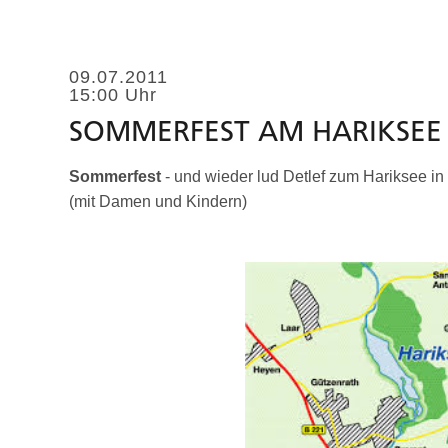
09.07.2011
15:00 Uhr
SOMMERFEST AM HARIKSEE
Sommerfest
- und wieder lud Detlef zum Hariksee i
(mit Damen und Kindern)