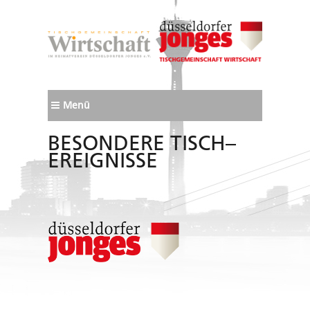
Menü
BESONDERE TISCH–
EREIGNISSE