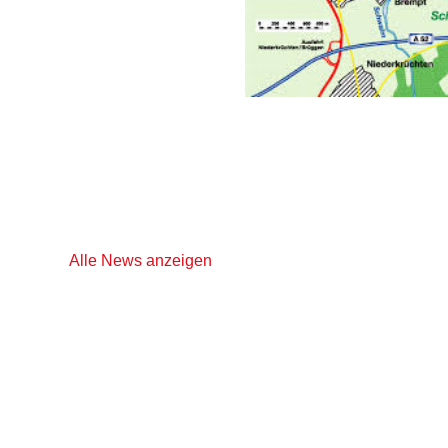
Alle News anzeigen