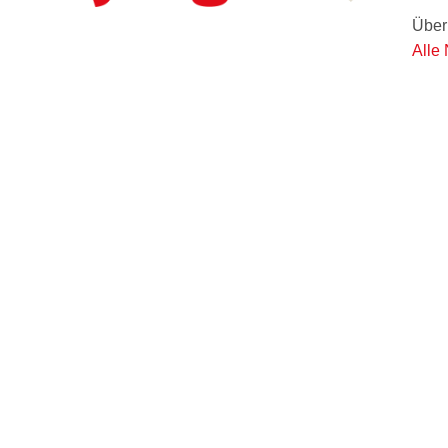
Über
Alle