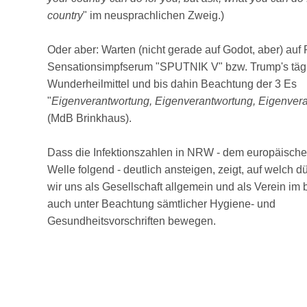
country
" im neusprachlichen Zweig.)
Oder aber: Warten (nicht gerade auf Godot, aber) auf 
Sensationsimpfserum "SPUTNIK V" bzw. Trump's täg
Wunderheilmittel und bis dahin Beachtung der 3 Es
"
Eigenverantwortung, Eigenverantwortung, Eigenver
(MdB Brinkhaus).
Dass die Infektionszahlen in NRW - dem europäische
Welle folgend - deutlich ansteigen, zeigt, auf welch 
wir uns als Gesellschaft allgemein und als Verein im
auch unter Beachtung sämtlicher Hygiene- und
Gesundheitsvorschriften bewegen.