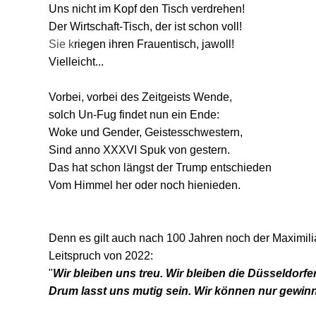
Uns nicht im Kopf den Tisch verdrehen!
Der Wirtschaft-Tisch, der ist schon voll!
Sie k
riegen ihren Frauentisch, jawoll!
Vielleicht...
Vorbei, vorbei des Zeitgeists Wende,
solch Un-Fug findet nun ein Ende:
Woke und Gender, Geistesschwestern,
Sind anno XXXVI Spuk von gestern.
Das hat schon längst der Trump entschieden
Vom Himmel her oder noch hienieden.
Denn es gilt auch nach 100 Jahren noch der Maximil
Leitspruch von 2022:
"
Wir bleiben uns treu. Wir bleiben die Düsseldorfe
Drum lasst uns mutig sein. Wir können nur gewin