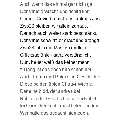
Auch wenn das einmal gar nicht galt:
Der Virus erwischt' uns richtig kalt,
Corona Covid bremst' uns jählings aus,
Zwo20 bleiben wir allein zuhaus.
Danach auch weiter stark beschränkt,
Der Virus schwirrt, er dräut und drängt!
Zwo23 fall'n die Masken endlich,
Glücksgefühle - ganz verständlich.
Nun, heuer weiß das keiner mehr,
zu lang ist das doch nun schon her!
Auch Trump und Putin sind Geschichte,
Diese beiden üblen Chauvi-Wichte,
Der eine blöd, der andre übel
Ruh'n in der Geschichte tiefem Kübel.
Im Orient herrscht längst tiefer Frieden,
Wer hätte das gedacht hienieden.