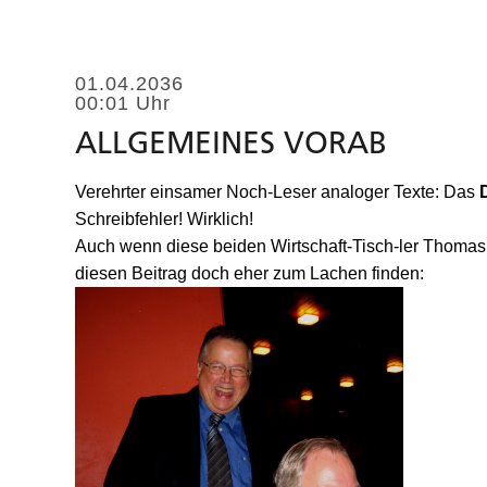
01.04.2036
00:01 Uhr
ALLGEMEINES VORAB
Verehrter einsamer Noch-Leser analoger Texte: Das
Schreibfehler! Wirklich!
Auch wenn diese beiden Wirtschaft-Tisch-ler Thomas
diesen Beitrag doch eher zum Lachen finden: