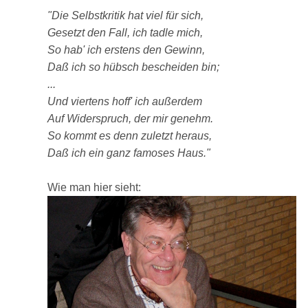
"Die Selbstkritik hat viel für sich,
Gesetzt den Fall, ich tadle mich,
So hab' ich erstens den Gewinn,
Daß ich so hübsch bescheiden bin;
...
Und viertens hoff' ich außerdem
Auf Widerspruch, der mir genehm.
So kommt es denn zuletzt heraus,
Daß ich ein ganz famoses Haus."
Wie man hier sieht: