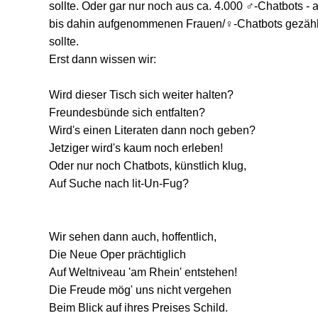
sollte. Oder gar nur noch aus ca. 4.000 ♂-Chatbots - 
bis dahin aufgenommenen Frauen/
♀
-Chatbots gezähl
sollte.
Erst dann wissen wir:
Wird dieser Tisch sich weiter halten?
Freundesbünde sich entfalten?
Wird's einen Literaten dann noch geben?
Jetziger wird's kaum noch erleben!
Oder nur noch Chatbots, künstlich klug,
Auf Suche nach lit-Un-Fug?
Wir sehen dann auch, hoffentlich,
Die Neue Oper prächtiglich
Auf Weltniveau 'am Rhein' entstehen!
Die Freude mög' uns nicht vergehen
Beim Blick auf ihres Preises Schild.