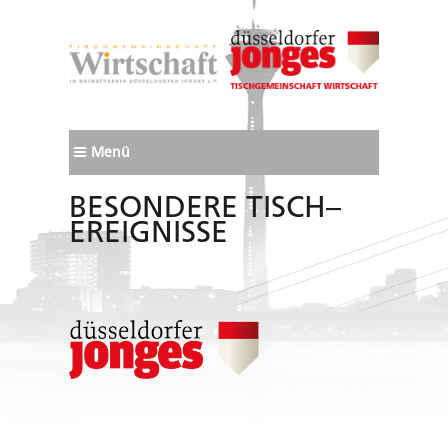
Menü
BESONDERE TISCH–
EREIGNISSE