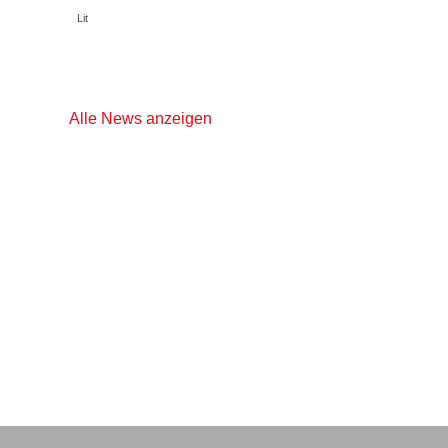
Lit
Alle News anzeigen