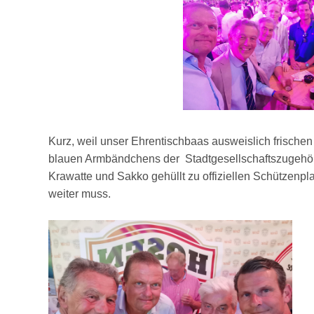
Kurz, weil unser Ehrentischbaas ausweislich frischen 
blauen Armbändchens der Stadtgesellschaftszugehöri
Krawatte und Sakko gehüllt zu offiziellen Schützenpl
weiter muss.