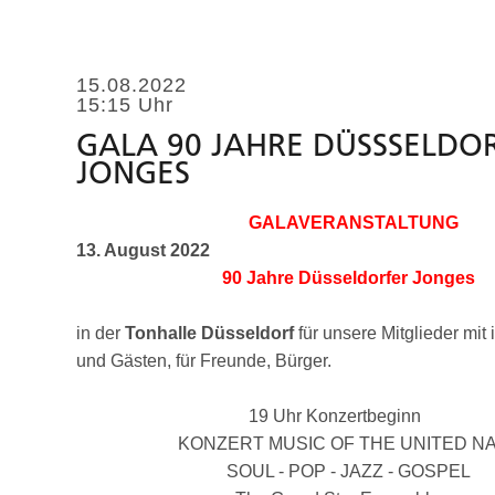
15.08.2022
15:15 Uhr
GALA 90 JAHRE DÜSSSELDO
JONGES
GALAVERANSTALTUNG
13. August 2022
90 Jahre Düsseldorfer Jonges
in der
Tonhalle Düsseldorf
für unsere Mitglieder mit 
und Gästen, für Freunde, Bürger.
19 Uhr Konzertbeginn
KONZERT MUSIC OF THE UNITED NA
SOUL - POP - JAZZ - GOSPEL