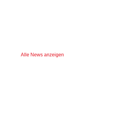
Alle News anzeigen