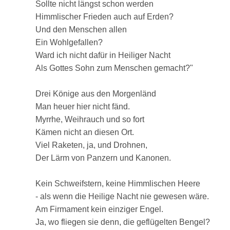
Sollte nicht längst schon werden
Himmlischer Frieden auch auf Erden?
Und den Menschen allen
Ein Wohlgefallen?
Ward ich nicht dafür in Heiliger Nacht
Als Gottes Sohn zum Menschen gemacht?"
Drei Könige aus den Morgenländ
Man heuer hier nicht fänd.
Myrrhe, Weihrauch und so fort
Kämen nicht an diesen Ort.
Viel Raketen, ja, und Drohnen,
Der Lärm von Panzern und Kanonen.
Kein Schweifstern, keine Himmlischen Heere
- als wenn die Heilige Nacht nie gewesen wäre.
Am Firmament kein einziger Engel.
Ja, wo fliegen sie denn, die geflügelten Bengel?