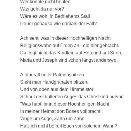
Wer könnte nicht heulen,
Was geht da nur vor?
Wäre es wohl in Bethlehems Stall
Heuer genauso wie damals der Fall?
Ach seht, was in dieser Hochheiligen Nacht
Religionswahn auf Erden an Leid hier gebracht.
Da liegt nicht das Kindlein auf Heu und auf Stroh,
Maria und Joseph sind schon längst anderswo.
Allüberall unter Palmenspitzen
Sieht man Handgranaten blitzen.
Und von oben aus dem Himmelstor
Schaut erschütterten Auges das Christkind hervor:
"Was habt ihr in dieser Hochheiligen Nacht
In meiner Heimat dort Böses vollbracht!
'Auge um Auge, Zahn um Zahn' -
Hatt' ich nicht befreit Euch von solchem Wahn?