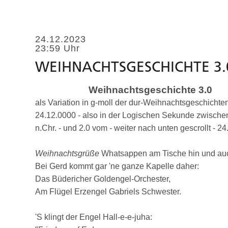
24.12.2023
23:59 Uhr
WEIHNACHTSGESCHICHTE 3.
Weihnachtsgeschichte 3.0
als Variation in g-moll der dur-Weihnachtsgeschichte
24.12.0000 - also in der Logischen Sekunde zwischen
n.Chr. - und 2.0 vom - weiter nach unten gescrollt - 2
Weihnachtsgrüße
Whatsappen am Tische hin und auc
Bei Gerd kommt gar 'ne ganze Kapelle daher:
Das Büdericher Goldengel-Orchester,
Am Flügel Erzengel Gabriels Schwester.
'S klingt der Engel Hall-e-e-juha: