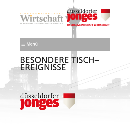
Menü
BESONDERE TISCH–
EREIGNISSE