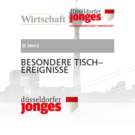
Menü
BESONDERE TISCH–
EREIGNISSE