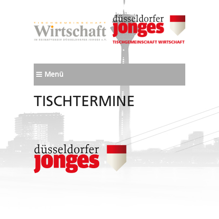
Menü
TISCHTERMINE