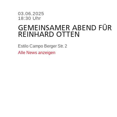
03.06.2025
18:30 Uhr
GEMEINSAMER ABEND FÜR
REINHARD OTTEN
Estilo Campo Berger Str. 2
Alle News anzeigen